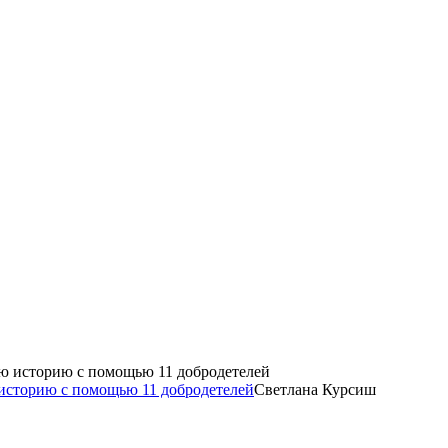
историю с помощью 11 добродетелей
Светлана Курсиш