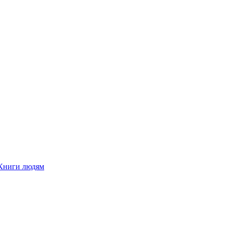
Книги людям