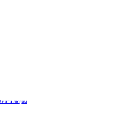
Книги людям