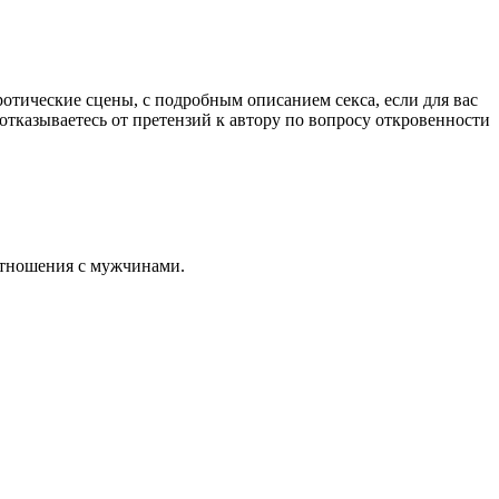
отические сцены, с подробным описанием секса, если для вас
 отказываетесь от претензий к автору по вопросу откровенности
отношения с мужчинами.