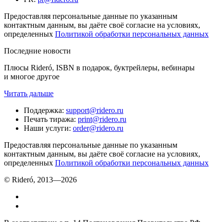
Предоставляя персональные данные по указанным
контактным данным, вы даёте своё согласие на условиях,
определенных
Политикой обработки персональных данных
Последние новости
Плюсы Rideró, ISBN в подарок, буктрейлеры, вебинары
и многое другое
Читать дальше
Поддержка
:
support@ridero.ru
Печать тиража
:
print@ridero.ru
Наши услуги
:
order@ridero.ru
Предоставляя персональные данные по указанным
контактным данным, вы даёте своё согласие на условиях,
определенных
Политикой обработки персональных данных
© Rideró, 2013—
2026