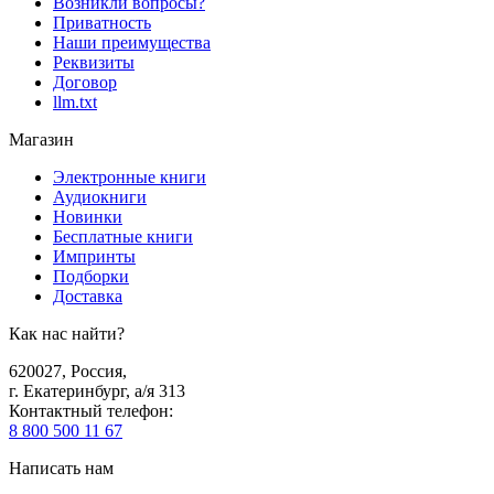
Возникли вопросы?
Приватность
Наши преимущества
Реквизиты
Договор
llm.txt
Магазин
Электронные книги
Аудиокниги
Новинки
Бесплатные книги
Импринты
Подборки
Доставка
Как нас найти?
620027
,
Россия
,
г. Екатеринбург, а/я 313
Контактный телефон
:
8 800 500 11 67
Написать нам