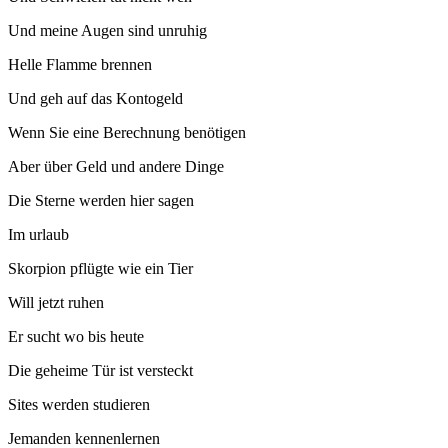
Und meine Augen sind unruhig
Helle Flamme brennen
Und geh auf das Kontogeld
Wenn Sie eine Berechnung benötigen
Aber über Geld und andere Dinge
Die Sterne werden hier sagen
Im urlaub
Skorpion pflügte wie ein Tier
Will jetzt ruhen
Er sucht wo bis heute
Die geheime Tür ist versteckt
Sites werden studieren
Jemanden kennenlernen