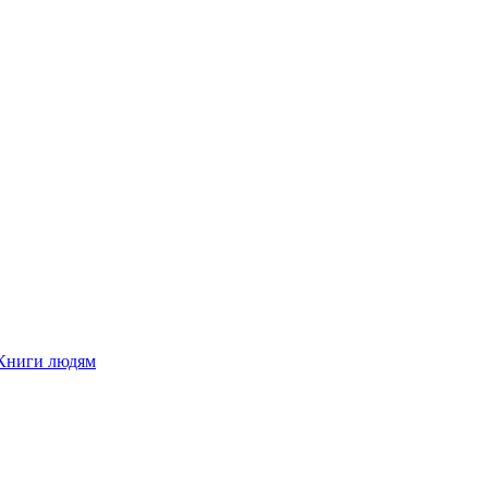
Книги людям