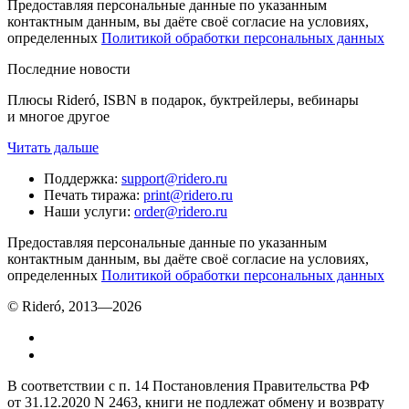
Предоставляя персональные данные по указанным
контактным данным, вы даёте своё согласие на условиях,
определенных
Политикой обработки персональных данных
Последние новости
Плюсы Rideró, ISBN в подарок, буктрейлеры, вебинары
и многое другое
Читать дальше
Поддержка
:
support@ridero.ru
Печать тиража
:
print@ridero.ru
Наши услуги
:
order@ridero.ru
Предоставляя персональные данные по указанным
контактным данным, вы даёте своё согласие на условиях,
определенных
Политикой обработки персональных данных
© Rideró, 2013—
2026
В соответствии с п. 14 Постановления Правительства РФ
от 31.12.2020 N 2463, книги не подлежат обмену и возврату