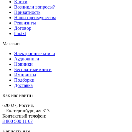
Книги
Возникли вопросы?
Приватность
Наши преимущества
Реквизиты
Договор
llm.txt
Магазин
Электронные книги
Аудиокниги
Новинки
Бесплатные книги
Импринты
Подборки
Доставка
Как нас найти?
620027
,
Россия
,
г. Екатеринбург, а/я 313
Контактный телефон
:
8 800 500 11 67
Написать нам