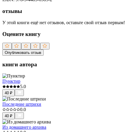
отзывы
У этой книги ещё нет отзывов, оставьте свой отзыв первым!
Оцените книгу
Опубликовать отзыв
книги автора
Пунктир
5.0
40
₽
Последние штрихи
0.0
40
₽
Из домашнего архива