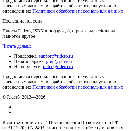
Предоставляя персональные данные по указанным
контактным данным, вы даёте своё согласие на условиях,
определенных
Политикой обработки персональных данных
Последние новости
Плюсы Rideró, ISBN в подарок, буктрейлеры, вебинары
и многое другое
Читать дальше
Поддержка
:
support@ridero.ru
Печать тиража
:
print@ridero.ru
Наши услуги
:
order@ridero.ru
Предоставляя персональные данные по указанным
контактным данным, вы даёте своё согласие на условиях,
определенных
Политикой обработки персональных данных
© Rideró, 2013—
2026
В соответствии с п. 14 Постановления Правительства РФ
от 31.12.2020 N 2463, книги не подлежат обмену и возврату