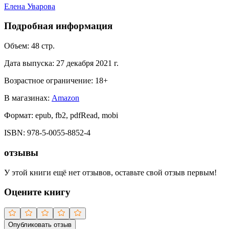
Елена Уварова
Подробная информация
Объем:
48
стр.
Дата выпуска:
27 декабря 2021 г.
Возрастное ограничение:
18
+
В магазинах:
Amazon
Формат:
epub, fb2, pdfRead, mobi
ISBN:
978-5-0055-8852-4
отзывы
У этой книги ещё нет отзывов, оставьте свой отзыв первым!
Оцените книгу
Опубликовать отзыв