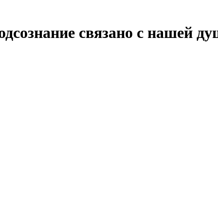
одсознание связано с нашей д