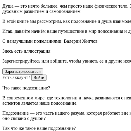
Душа — это нечто большее, чем просто наше физическое тело.
духовным развитием и самопознанием.
В этой книге мы рассмотрим, как подсознание и душа взаимоде
Итак, давайте начнём наше путешествие в мир подсознания и 
С наилучшими пожеланиями, Валерий Жиглов
Здесь есть иллюстрация
Зарегистрируйтесь или войдите, чтобы увидеть ее и другие из
Зарегистрироваться
Есть аккаунт?
Войти
Что такое подсознание?
В современном мире, где технологии и наука развиваются с н
аспектов является наше подсознание.
Подсознание — это часть нашего разума, которая работает вне
оно связано с душой?
Так что же такое наше подсознание?