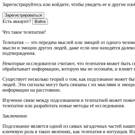
Зарегистрируйтесь или войдите, чтобы увидеть ее и другие из
Зарегистрироваться
Есть аккаунт?
Войти
Что такое телепатия?
Телепатия — это передача мыслей или эмоций от одного челов
мысли и эмоции других людей, даже если они находятся далеко 
подтверждения.
Некоторые исследователи считают, что телепатия может быть с
обрабатывает информацию, которую мы не осознаём, и влияет 
Существует несколько теорий о том, как подсознание может быт
людей. Эти сигналы могут быть связаны с их мыслями и эмоци
информации на расстоянии.
Изучение связи между подсознанием и телепатией может помоч
телепатии или разработать новые методы её исследования.
Заключение
Подсознание является одной из самых загадочных частей нашег
ключевую роль в таких явлениях, как телепатия и интуиция.