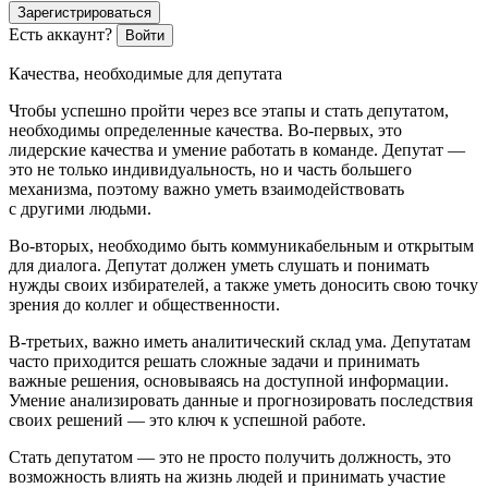
Зарегистрироваться
Есть аккаунт?
Войти
Качества, необходимые для депутата
Чтобы успешно пройти через все этапы и стать депутатом,
необходимы определенные качества. Во-первых, это
лидерские качества и умение работать в команде. Депутат —
это не только индивидуальность, но и часть большего
механизма, поэтому важно уметь взаимодействовать
с другими людьми.
Во-вторых, необходимо быть коммуникабельным и открытым
для диалога. Депутат должен уметь слушать и понимать
нужды своих избирателей, а также уметь доносить свою точку
зрения до коллег и общественности.
В-третьих, важно иметь аналитический склад ума. Депутатам
часто приходится решать сложные задачи и принимать
важные решения, основываясь на доступной информации.
Умение анализировать данные и прогнозировать последствия
своих решений — это ключ к успешной работе.
Стать депутатом — это не просто получить должность, это
возможность влиять на жизнь людей и принимать участие