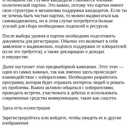
политической партии. Это важно, потому что партии имеют
свои структуры и механизмы поддержки кан
дидат
ов. Если ты
не хочешь быть частью партии, то можно выдвигаться как
самовыдвиженец, но в этом случае потребуется больше
усилий для сбора необходимых подписей и ресурсов.
После выбора уровня и партии необходимо подготовить
документы для регистрации. Обычно это включает в себя
заявление о выдвижении, подписи поддержки от избирателей
(если это требуется), а также декларацию о доходах
и имуществе.
Далее наступает этап предвыборной кампании. Этот этап —
один из самых важных, так как именно здесь происходит
взаимодействие с избирателями. Необходимо разработать
программу, которая будет отражать интересы людей и решать
их проблемы. Важно активно общаться с избирателями,
проводить встречи, участвовать в дебатах и использовать
современные средства коммуникации, такие как соцсети.
Здесь есть иллюстрация
Зарегистрируйтесь или войдите, чтобы увидеть ее и другие
изображения