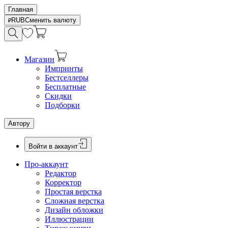
Главная
RUB
Сменить валюту
Магазин
Импринты
Бестселлеры
Бесплатные
Скидки
Подборки
Автору
Войти в аккаунт
Про-аккаунт
Редактор
Корректор
Простая верстка
Сложная верстка
Дизайн обложки
Иллюстрации