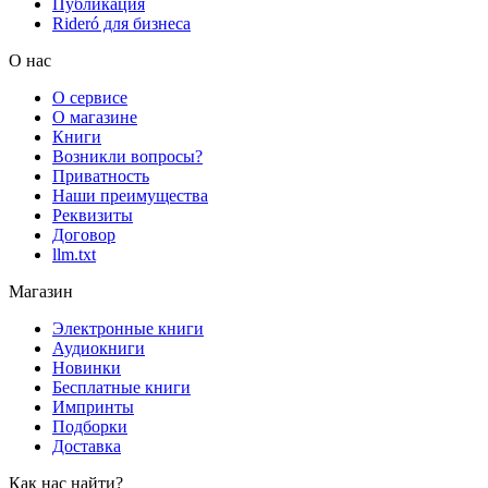
Публикация
Rideró для бизнеса
О нас
О сервисе
О магазине
Книги
Возникли вопросы?
Приватность
Наши преимущества
Реквизиты
Договор
llm.txt
Магазин
Электронные книги
Аудиокниги
Новинки
Бесплатные книги
Импринты
Подборки
Доставка
Как нас найти?