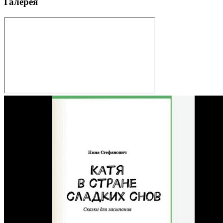
Галерея