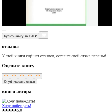
Купить книгу за 120 ₽
отзывы
У этой книги ещё нет отзывов, оставьте свой отзыв первым!
Оцените книгу
Опубликовать отзыв
книги автора
Хочу побеждать!
5.0