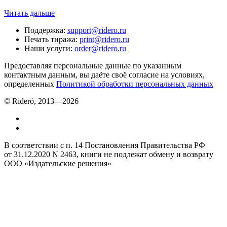
Читать дальше
Поддержка
:
support@ridero.ru
Печать тиража
:
print@ridero.ru
Наши услуги
:
order@ridero.ru
Предоставляя персональные данные по указанным
контактным данным, вы даёте своё согласие на условиях,
определенных
Политикой обработки персональных данных
© Rideró, 2013—
2026
В соответствии с п. 14 Постановления Правительства РФ
от 31.12.2020 N 2463, книги не подлежат обмену и возврату
ООО «Издательские решения»