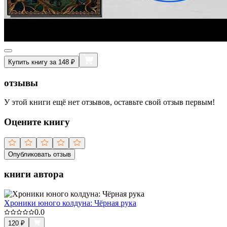
Купить книгу за 148 ₽
отзывы
У этой книги ещё нет отзывов, оставьте свой отзыв первым!
Оцените книгу
Опубликовать отзыв
книги автора
Хроники юного колдуна: Чёрная рука
0.0
120
₽