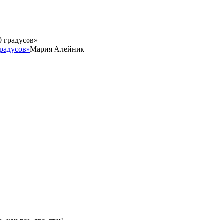
градусов»
Мария Алейник