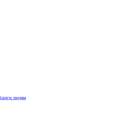
Книги людям