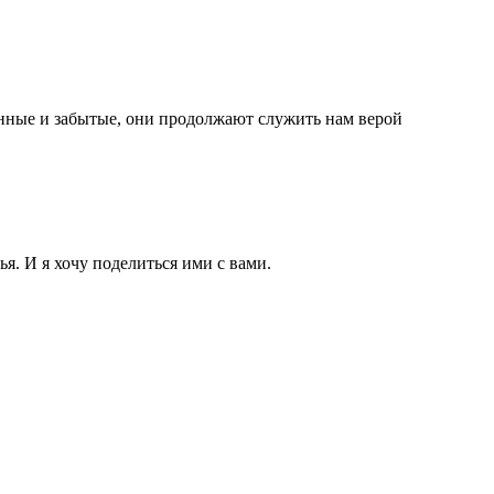
енные и забытые, они продолжают служить нам верой
. И я хочу поделиться ими с вами.