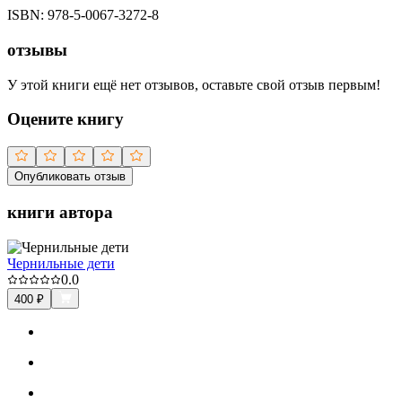
ISBN:
978-5-0067-3272-8
отзывы
У этой книги ещё нет отзывов, оставьте свой отзыв первым!
Оцените книгу
Опубликовать отзыв
книги автора
Чернильные дети
0.0
400
₽