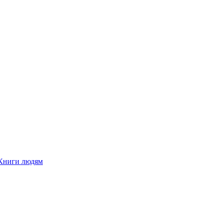
Книги людям