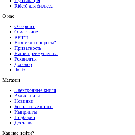
Публикация
Rideró для бизнеса
О нас
О сервисе
О магазине
Книги
Возникли вопросы?
Приватность
Наши преимущества
Реквизиты
Договор
llm.txt
Магазин
Электронные книги
Аудиокниги
Новинки
Бесплатные книги
Импринты
Подборки
Доставка
Как нас найти?