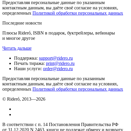
Предоставляя персональные данные по указанным
контактным данным, вы даёте своё согласие на условиях,
определенных
Политикой обработки персональных данных
Последние новости
Плюсы Rideró, ISBN в подарок, буктрейлеры, вебинары
и многое другое
Читать дальше
Поддержка
:
support@ridero.ru
Печать тиража
:
print@ridero.ru
Наши услуги
:
order@ridero.ru
Предоставляя персональные данные по указанным
контактным данным, вы даёте своё согласие на условиях,
определенных
Политикой обработки персональных данных
© Rideró, 2013—
2026
В соответствии с п. 14 Постановления Правительства РФ
от 31.12.2020 N 2463, книги не подлежат обмену и возврату