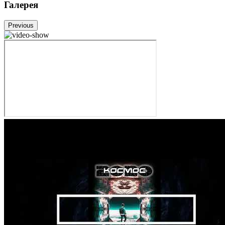
Галерея
Previous