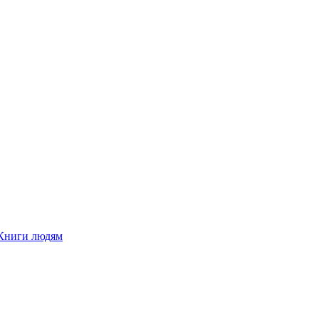
Книги людям