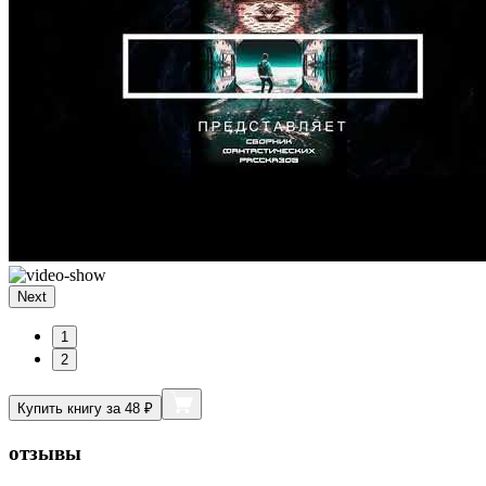
Next
1
2
Купить книгу за 48 ₽
отзывы