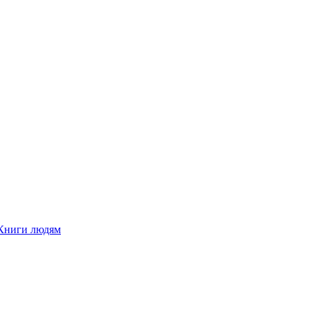
Книги людям