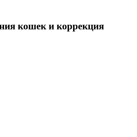
ния кошек и коррекция