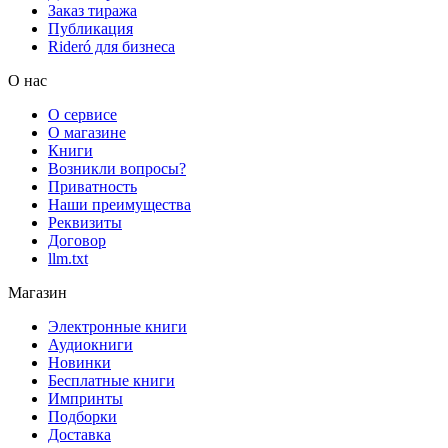
Заказ тиража
Публикация
Rideró для бизнеса
О нас
О сервисе
О магазине
Книги
Возникли вопросы?
Приватность
Наши преимущества
Реквизиты
Договор
llm.txt
Магазин
Электронные книги
Аудиокниги
Новинки
Бесплатные книги
Импринты
Подборки
Доставка