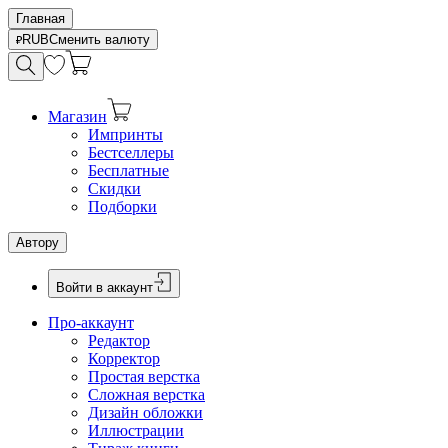
Главная
RUB
Сменить валюту
Магазин
Импринты
Бестселлеры
Бесплатные
Скидки
Подборки
Автору
Войти в аккаунт
Про-аккаунт
Редактор
Корректор
Простая верстка
Сложная верстка
Дизайн обложки
Иллюстрации