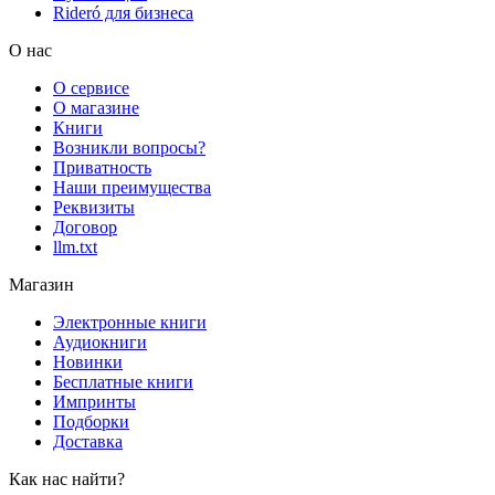
Rideró для бизнеса
О нас
О сервисе
О магазине
Книги
Возникли вопросы?
Приватность
Наши преимущества
Реквизиты
Договор
llm.txt
Магазин
Электронные книги
Аудиокниги
Новинки
Бесплатные книги
Импринты
Подборки
Доставка
Как нас найти?