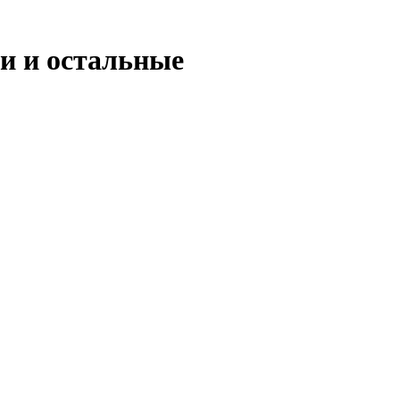
и и остальные