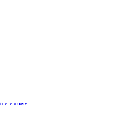
Книги людям