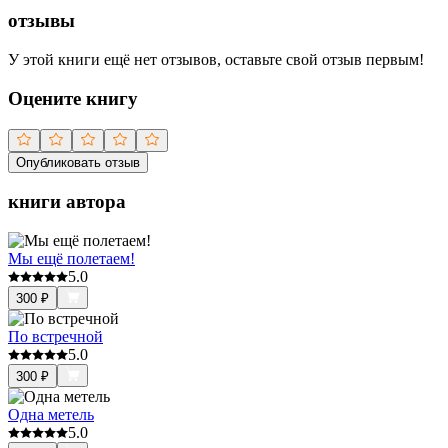
отзывы
У этой книги ещё нет отзывов, оставьте свой отзыв первым!
Оцените книгу
Опубликовать отзыв
книги автора
Мы ещё полетаем!
5.0
300
₽
По встречной
5.0
300
₽
Одна метель
5.0