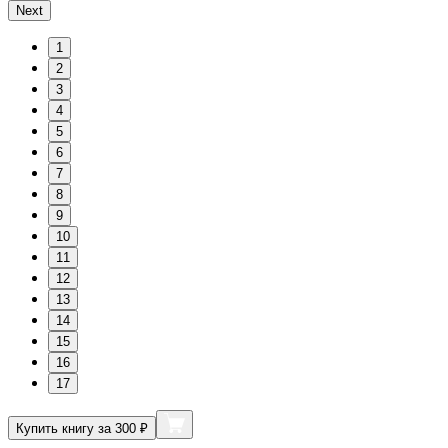
Next
1
2
3
4
5
6
7
8
9
10
11
12
13
14
15
16
17
Купить книгу за 300 ₽