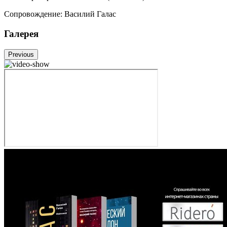
Сопровождение
:
Василий Галас
Галерея
Previous