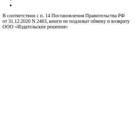
В соответствии с п. 14 Постановления Правительства РФ
от 31.12.2020 N 2463, книги не подлежат обмену и возврату
ООО «Издательские решения»