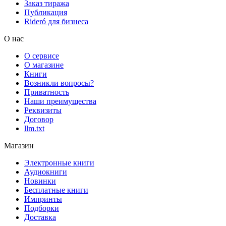
Заказ тиража
Публикация
Rideró для бизнеса
О нас
О сервисе
О магазине
Книги
Возникли вопросы?
Приватность
Наши преимущества
Реквизиты
Договор
llm.txt
Магазин
Электронные книги
Аудиокниги
Новинки
Бесплатные книги
Импринты
Подборки
Доставка