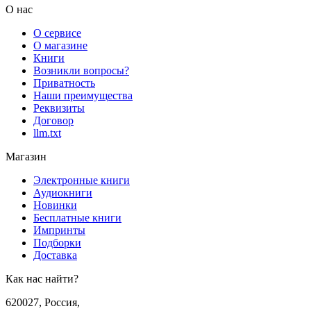
О нас
О сервисе
О магазине
Книги
Возникли вопросы?
Приватность
Наши преимущества
Реквизиты
Договор
llm.txt
Магазин
Электронные книги
Аудиокниги
Новинки
Бесплатные книги
Импринты
Подборки
Доставка
Как нас найти?
620027
,
Россия
,