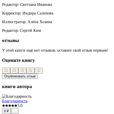
Редактор
:
Светлана Иванова
Корректор
:
Индира Салихова
Иллюстратор
:
Алёна Хозина
Редактор
:
Сергей Ким
отзывы
У этой книги ещё нет отзывов, оставьте свой отзыв первым!
Оцените книгу
Опубликовать отзыв
книги автора
Благодарность
5.0
0
₽