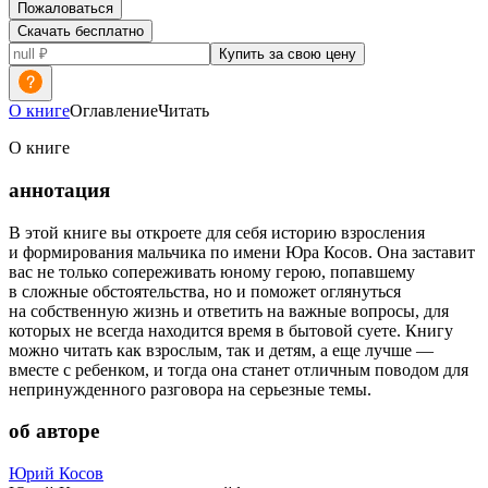
Пожаловаться
Скачать бесплатно
Купить за свою цену
О книге
Оглавление
Читать
О книге
аннотация
В этой книге вы откроете для себя историю взросления
и формирования мальчика по имени Юра Косов. Она заставит
вас не только сопереживать юному герою, попавшему
в сложные обстоятельства, но и поможет оглянуться
на собственную жизнь и ответить на важные вопросы, для
которых не всегда находится время в бытовой суете. Книгу
можно читать как взрослым, так и детям, а еще лучше —
вместе с ребенком, и тогда она станет отличным поводом для
непринужденного разговора на серьезные темы.
об авторе
Юрий Косов