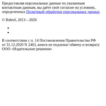
Предоставляя персональные данные по указанным
контактным данным, вы даёте своё согласие на условиях,
определенных
Политикой обработки персональных данных
© Rideró, 2013—
2026
В соответствии с п. 14 Постановления Правительства РФ
от 31.12.2020 N 2463, книги не подлежат обмену и возврату
ООО «Издательские решения»