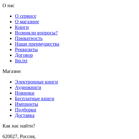
О нас
О сервисе
О магазине
Книги
Возникли вопросы?
Приватность
Наши преимущества
Реквизиты
Договор
llm.txt
Магазин
Электронные книги
Аудиокниги
Новинки
Бесплатные книги
Импринты
Подборки
Доставка
Как нас найти?
620027
,
Россия
,