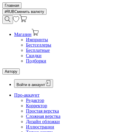
Главная
RUB
Сменить валюту
Магазин
Импринты
Бестселлеры
Бесплатные
Скидки
Подборки
Автору
Войти в аккаунт
Про-аккаунт
Редактор
Корректор
Простая верстка
Сложная верстка
Дизайн обложки
Иллюстрации