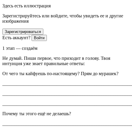
Здесь есть иллюстрация
Зарегистрируйтесь или войдите, чтобы увидеть ее и другие
изображения
Зарегистрироваться
Есть аккаунт?
Войти
1 этап — создаём
Не думай. Пиши первое, что приходит в голову. Твоя
интуиция уже знает правильные ответы:
От чего ты кайфуешь по-настоящему? Прям до мурашек?
_______________________________________________________
_______________________________________________________
_______________________________________________________
Почему ты этого ещё не делаешь?
_______________________________________________________