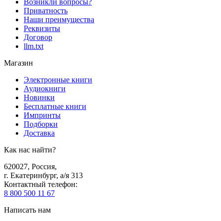
Возникли вопросы?
Приватность
Наши преимущества
Реквизиты
Договор
llm.txt
Магазин
Электронные книги
Аудиокниги
Новинки
Бесплатные книги
Импринты
Подборки
Доставка
Как нас найти?
620027
,
Россия
,
г. Екатеринбург, а/я 313
Контактный телефон
:
8 800 500 11 67
Написать нам