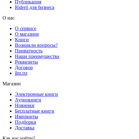
Публикация
Rideró для бизнеса
О нас
О сервисе
О магазине
Книги
Возникли вопросы?
Приватность
Наши преимущества
Реквизиты
Договор
llm.txt
Магазин
Электронные книги
Аудиокниги
Новинки
Бесплатные книги
Импринты
Подборки
Доставка
Как нас найти?