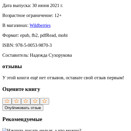
Дата выпуска:
30 июня 2021 г.
Возрастное ограничение:
12
+
В магазинах:
Wildberries
Формат:
epub, fb2, pdfRead, mobi
ISBN:
978-5-0053-9870-3
Составитель
:
Надежда Сухорукова
отзывы
У этой книги ещё нет отзывов, оставьте свой отзыв первым!
Оцените книгу
Опубликовать отзыв
Рекомендуемые