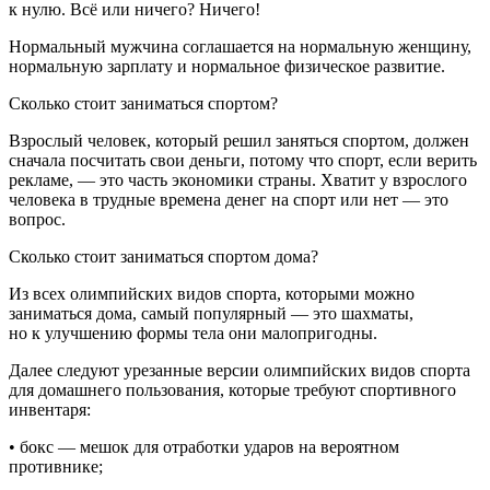
к нулю. Всё или ничего? Ничего!
Нормальный мужчина соглашается на нормальную женщину,
нормальную зарплату и нормальное физическое развитие.
Сколько стоит заниматься спортом?
Взрослый человек, который решил заняться спортом, должен
сначала посчитать свои деньги, потому что спорт, если верить
рекламе, — это часть экономики страны. Хватит у взрослого
человека в трудные времена денег на спорт или нет — это
вопрос.
Сколько стоит заниматься спортом дома?
Из всех олимпийских видов спорта, которыми можно
заниматься дома, самый популярный — это шахматы,
но к улучшению формы тела они малопригодны.
Далее следуют урезанные версии олимпийских видов спорта
для домашнего пользования, которые требуют спортивного
инвентаря:
• бокс — мешок для отработки ударов на вероятном
противнике;