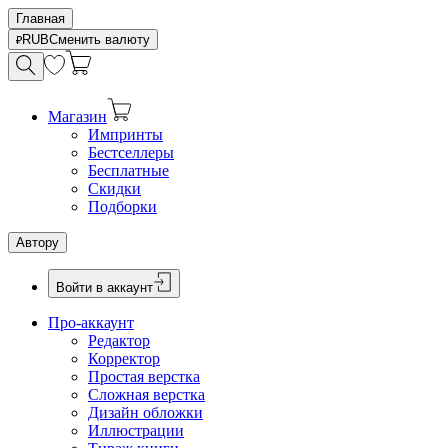
Главная
RUB
Сменить валюту
Магазин
Импринты
Бестселлеры
Бесплатные
Скидки
Подборки
Автору
Войти в аккаунт
Про-аккаунт
Редактор
Корректор
Простая верстка
Сложная верстка
Дизайн обложки
Иллюстрации