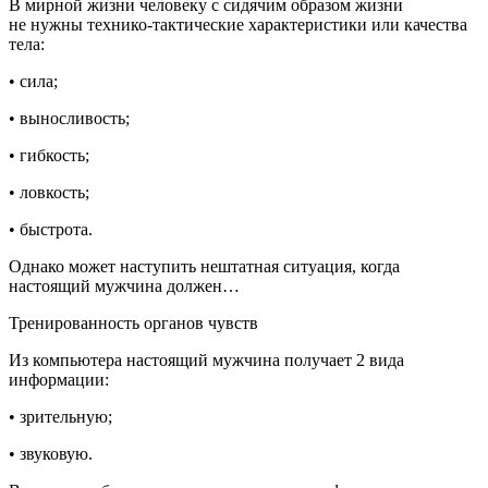
В мирной жизни человеку с сидячим образом жизни
не нужны технико-тактические характеристики или качества
тела:
• сила;
• выносливость;
• гибкость;
• ловкость;
• быстрота.
Однако может наступить нештатная ситуация, когда
настоящий мужчина должен…
Тренированность органов чувств
Из компьютера настоящий мужчина получает 2 вида
информации:
• зрительную;
• звуковую.