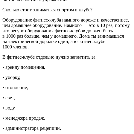
Сколько стоит заниматься спортом в клубе?
Оборудование фитнес-клуба намного дороже и качественнее,
чем домашнее оборудование. Намного — это в 10 раз, потому
что ресурс оборудования фитнес-клубов должен быть
в 1000 раз больше, чем у домашнего. Дома ты занимаешься
на электрической дорожке один, а в фитнес-клубе
1000
член
ов.
В фитнес-клубе отдельно нужно заплатить за:
• аренду помещения,
• уборку,
• отопление,
• свет,
• воду,
• менеджера продаж,
• администратора рецепции,