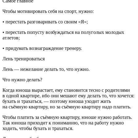
Самое главное
Чтобы мотивировать себя на спорт, нужно:
• перестать разговаривать со своим «Я»;
• перестать попусту возбуждаться на полуголых молодых
атлетов;
• придумать вознаграждение тренеру.
Лень тренироваться
Лень — нежелание делать то, что нужно.
Что нужно делать?
Когда юноша вырастает, ему становится тесно с родителями
в одной квартире, ибо они мешают ему делать то, что хочется:
бухать и трахаться, — поэтому юноша уходит жить
на съёмную квартиру, но за съёмную квартиру надо платить.
Чтобы платить за съёмную квартиру, юноше нужно работать.
Так юноша приходит к пониманию, что на работу нужно
ходить, чтобы бухать и трахаться.