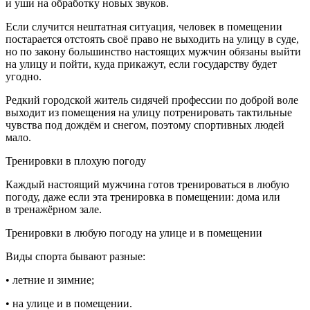
и уши на обработку новых звуков.
Если случится нештатная ситуация, человек в помещении
постарается отстоять своё право не выходить на улицу в суде,
но по закону большинство настоящих мужчин обязаны выйти
на улицу и пойти, куда прикажут, если государству будет
угодно.
Редкий городской житель сидячей профессии по доброй воле
выходит из помещения на улицу потренировать тактильные
чувства под дождём и снегом, поэтому спортивных людей
мало.
Тренировки в плохую погоду
Каждый настоящий мужчина готов тренироваться в любую
погоду, даже если эта тренировка в помещении: дома или
в тренажёрном зале.
Тренировки в любую погоду на улице и в помещении
Виды спорта бывают разные:
•
летн
ие и зимние;
• на улице и в помещении.