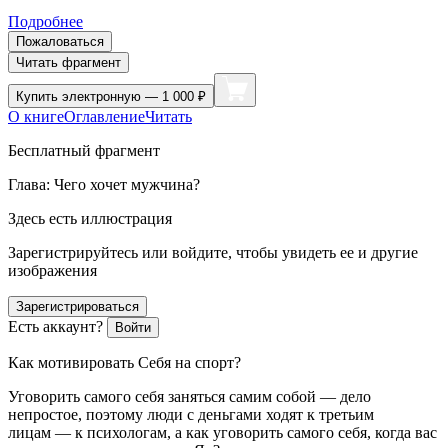
Подробнее
Пожаловаться
Читать фрагмент
Купить
электронную — 1 000 ₽
О книге
Оглавление
Читать
Бесплатный фрагмент
Глава: Чего хочет мужчина?
Здесь есть иллюстрация
Зарегистрируйтесь или войдите, чтобы увидеть ее и другие
изображения
Зарегистрироваться
Есть аккаунт?
Войти
Как мотивировать Себя на спорт?
Уговорить самого себя заняться самим собой — дело
непростое, поэтому люди с деньгами ходят к третьим
лицам — к психологам, а как уговорить самого себя, когда вас