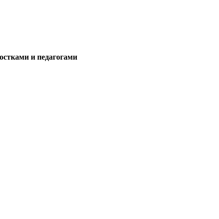
остками и педагогами