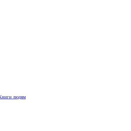
Книги людям