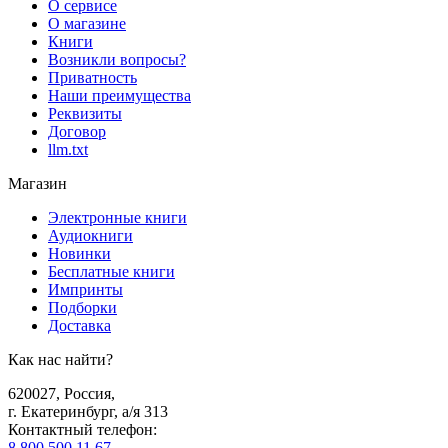
О сервисе
О магазине
Книги
Возникли вопросы?
Приватность
Наши преимущества
Реквизиты
Договор
llm.txt
Магазин
Электронные книги
Аудиокниги
Новинки
Бесплатные книги
Импринты
Подборки
Доставка
Как нас найти?
620027
,
Россия
,
г. Екатеринбург, а/я 313
Контактный телефон
:
8 800 500 11 67