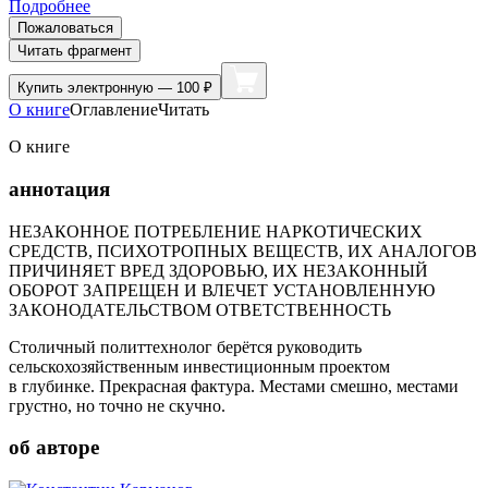
Подробнее
Пожаловаться
Читать фрагмент
Купить
электронную — 100 ₽
О книге
Оглавление
Читать
О книге
аннотация
НЕЗАКОННОЕ ПОТРЕБЛЕНИЕ НАРКОТИЧЕСКИХ
СРЕДСТВ, ПСИХОТРОПНЫХ ВЕЩЕСТВ, ИХ АНАЛОГОВ
ПРИЧИНЯЕТ ВРЕД ЗДОРОВЬЮ, ИХ НЕЗАКОННЫЙ
ОБОРОТ ЗАПРЕЩЕН И ВЛЕЧЕТ УСТАНОВЛЕННУЮ
ЗАКОНОДАТЕЛЬСТВОМ ОТВЕТСТВЕННОСТЬ
Столичный политтехнолог берётся руководить
сельскохозяйственным инвестиционным проектом
в глубинке. Прекрасная фактура. Местами смешно, местами
грустно, но точно не скучно.
об авторе