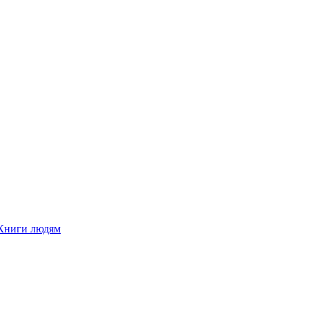
Книги людям