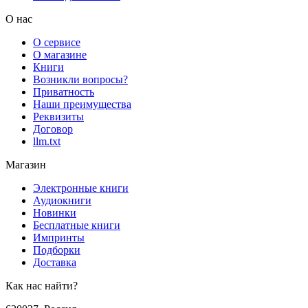
О нас
О сервисе
О магазине
Книги
Возникли вопросы?
Приватность
Наши преимущества
Реквизиты
Договор
llm.txt
Магазин
Электронные книги
Аудиокниги
Новинки
Бесплатные книги
Импринты
Подборки
Доставка
Как нас найти?