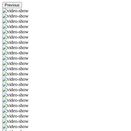
Previous