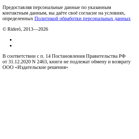
Предоставляя персональные данные по указанным
контактным данным, вы даёте своё согласие на условиях,
определенных
Политикой обработки персональных данных
© Rideró, 2013—
2026
В соответствии с п. 14 Постановления Правительства РФ
от 31.12.2020 N 2463, книги не подлежат обмену и возврату
ООО «Издательские решения»