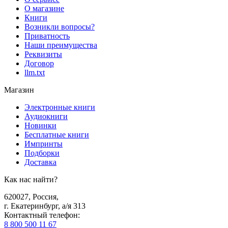
О магазине
Книги
Возникли вопросы?
Приватность
Наши преимущества
Реквизиты
Договор
llm.txt
Магазин
Электронные книги
Аудиокниги
Новинки
Бесплатные книги
Импринты
Подборки
Доставка
Как нас найти?
620027
,
Россия
,
г. Екатеринбург, а/я 313
Контактный телефон
:
8 800 500 11 67