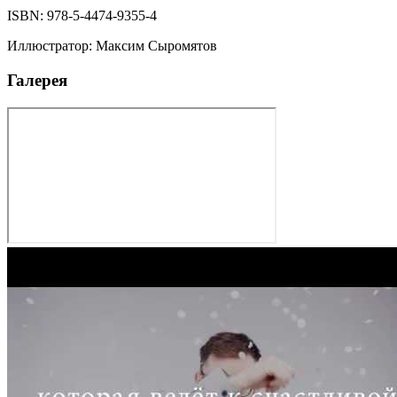
ISBN:
978-5-4474-9355-4
Иллюстратор
:
Максим Сыромятов
Галерея