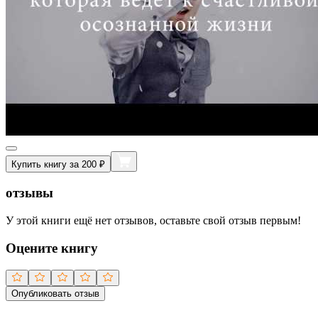
Купить книгу за 200 ₽
отзывы
У этой книги ещё нет отзывов, оставьте свой отзыв первым!
Оцените книгу
Опубликовать отзыв