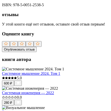
ISBN:
978-5-0051-2538-5
отзывы
У этой книги ещё нет отзывов, оставьте свой отзыв первым!
Оцените книгу
Опубликовать отзыв
книги автора
Системное мышление 2024. Том 1
5.0
600
₽
Системная инженерия — 2022
0.0
280
₽