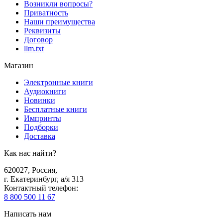
Возникли вопросы?
Приватность
Наши преимущества
Реквизиты
Договор
llm.txt
Магазин
Электронные книги
Аудиокниги
Новинки
Бесплатные книги
Импринты
Подборки
Доставка
Как нас найти?
620027
,
Россия
,
г. Екатеринбург, а/я 313
Контактный телефон
:
8 800 500 11 67
Написать нам