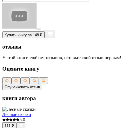
Купить книгу за 148 ₽
отзывы
У этой книги ещё нет отзывов, оставьте свой отзыв первым!
Оцените книгу
Опубликовать отзыв
книги автора
Лесные сказки
5.0
111
₽