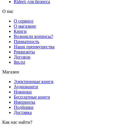
Rideró для бизнеса
О нас
О сервисе
О магазине
Книги
Возникли вопросы?
Приватность
Наши преимущества
Реквизиты
Договор
llm.txt
Магазин
Электронные книги
Аудиокниги
Новинки
Бесплатные книги
Импринты
Подборки
Доставка
Как нас найти?