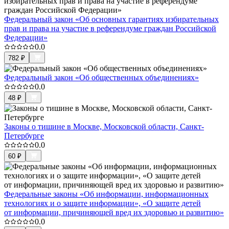
Федеральный закон «Об основных гарантиях избирательных
прав и права на участие в референдуме граждан Российской
Федерации»
0.0
782
₽
Федеральный закон «Об общественных объединениях»
0.0
48
₽
Законы о тишине в Москве, Московской области, Санкт-
Петербурге
0.0
60
₽
Федеральные законы «Об информации, информационных
технологиях и о защите информации», «О защите детей
от информации, причиняющей вред их здоровью и развитию»
0.0