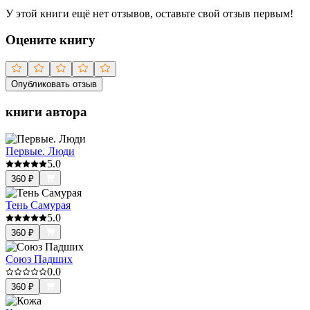
У этой книги ещё нет отзывов, оставьте свой отзыв первым!
Оцените книгу
Опубликовать отзыв
книги автора
Первые. Люди
5.0
360
₽
Тень Самурая
5.0
360
₽
Союз Падших
0.0
360
₽