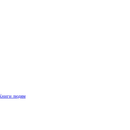
Книги людям