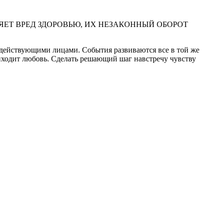
ЕТ ВРЕД ЗДОРОВЬЮ, ИХ НЕЗАКОННЫЙ ОБОРОТ
 действующими лицами. События развиваются все в той же
риходит любовь. Сделать решающий шаг навстречу чувству