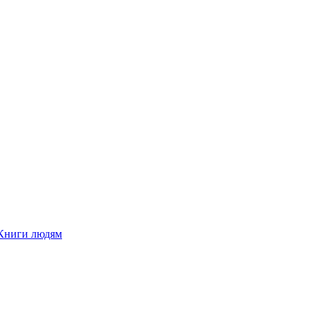
Книги людям