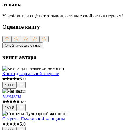
отзывы
У этой книги ещё нет отзывов, оставьте свой отзыв первым!
Оцените книгу
Опубликовать отзыв
книги автора
Книга для реальной энергии
5.0
400
₽
Мандалы
5.0
150
₽
Секреты Лучезарной женщины
5.0