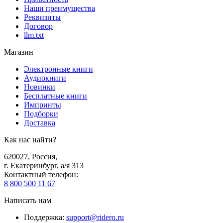
Наши преимущества
Реквизиты
Договор
llm.txt
Магазин
Электронные книги
Аудиокниги
Новинки
Бесплатные книги
Импринты
Подборки
Доставка
Как нас найти?
620027
,
Россия
,
г. Екатеринбург, а/я 313
Контактный телефон
:
8 800 500 11 67
Написать нам
Поддержка
:
support@ridero.ru