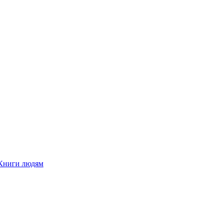
Книги людям