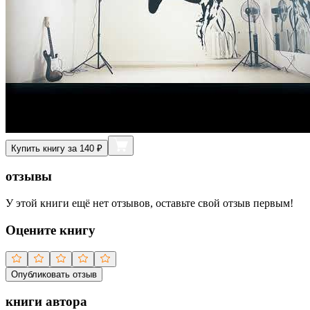
Купить книгу за 140 ₽
отзывы
У этой книги ещё нет отзывов, оставьте свой отзыв первым!
Оцените книгу
Опубликовать отзыв
книги автора