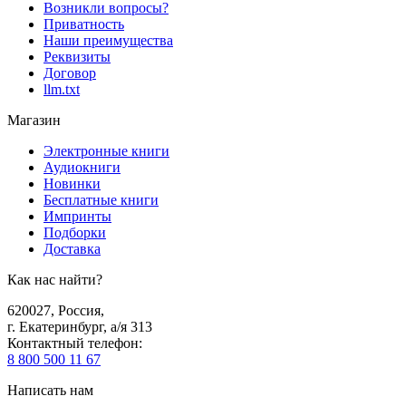
Возникли вопросы?
Приватность
Наши преимущества
Реквизиты
Договор
llm.txt
Магазин
Электронные книги
Аудиокниги
Новинки
Бесплатные книги
Импринты
Подборки
Доставка
Как нас найти?
620027
,
Россия
,
г. Екатеринбург, а/я 313
Контактный телефон
:
8 800 500 11 67
Написать нам