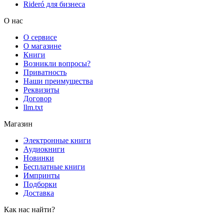
Rideró для бизнеса
О нас
О сервисе
О магазине
Книги
Возникли вопросы?
Приватность
Наши преимущества
Реквизиты
Договор
llm.txt
Магазин
Электронные книги
Аудиокниги
Новинки
Бесплатные книги
Импринты
Подборки
Доставка
Как нас найти?