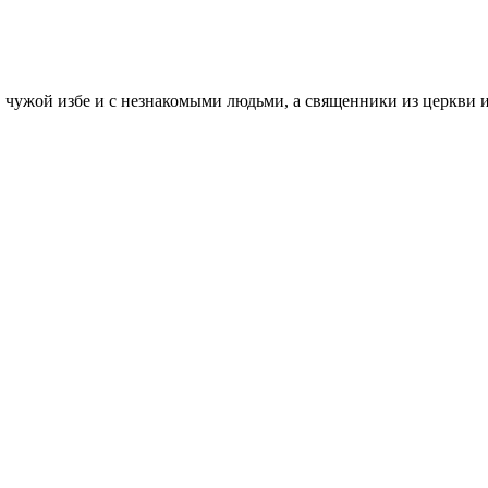
чужой избе и с незнакомыми людьми, а священники из церкви из