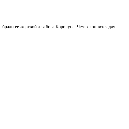
брали ее жертвой для бога Корочуна. Чем закончится для