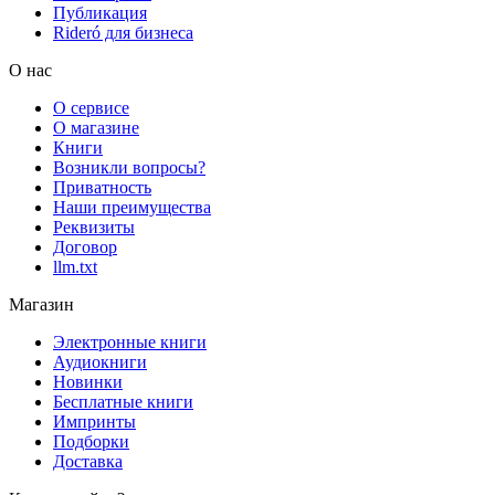
Публикация
Rideró для бизнеса
О нас
О сервисе
О магазине
Книги
Возникли вопросы?
Приватность
Наши преимущества
Реквизиты
Договор
llm.txt
Магазин
Электронные книги
Аудиокниги
Новинки
Бесплатные книги
Импринты
Подборки
Доставка