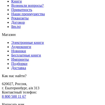
Книги
Возникли вопросы?
Приватность
Наши преимущества
Реквизиты
Договор
llm.txt
Магазин
Электронные книги
Аудиокниги
Новинки
Бесплатные книги
Импринты
Подборки
Доставка
Как нас найти?
620027
,
Россия
,
г. Екатеринбург, а/я 313
Контактный телефон
:
8 800 500 11 67
Написать нам